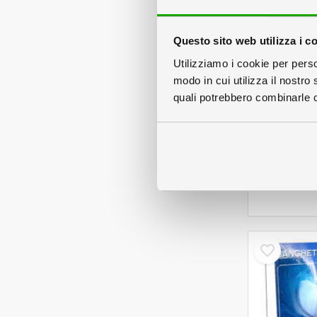
Questo sito web utilizza i c
Utilizziamo i cookie per perso
modo in cui utilizza il nostro 
quali potrebbero combinarle co