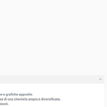
e e grafiche apposite.
ze di una clientela ampia e diversificata.
tenti.