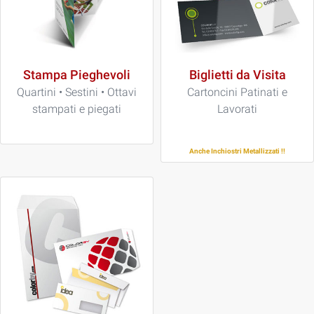
Stampa Pieghevoli
Biglietti da Visita
Quartini • Sestini • Ottavi
Cartoncini Patinati e
stampati e piegati
Lavorati
Anche Inchiostri Metallizzati !!