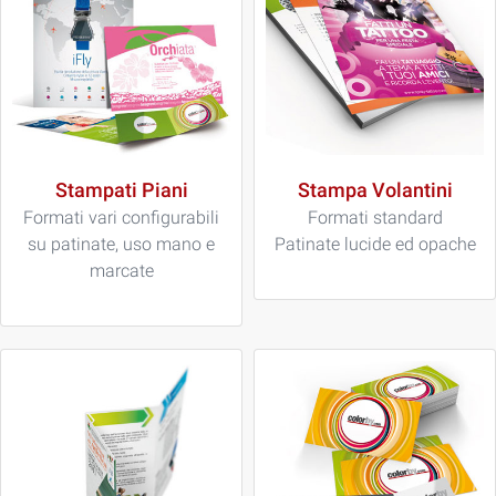
Stampati Piani
Stampa Volantini
Formati vari configurabili
Formati standard
su patinate, uso mano e
Patinate lucide ed opache
marcate