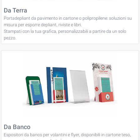
Da Terra
Portadepliant da pavimento in cartone o polipropilene: soluzioni su
misura per esporre depliant, riviste e libri.
Stampati con la tua grafica, personalizzabili a partire da un solo
pezzo.
Da Banco
Espositori da banco per volantini e flyer, disponibili in cartone teso,