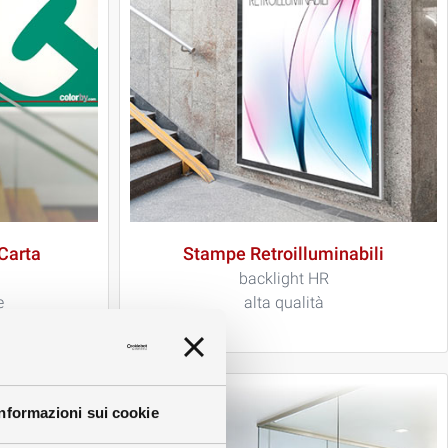
Carta
Stampe Retroilluminabili
backlight HR
e
alta qualità
Informazioni sui cookie