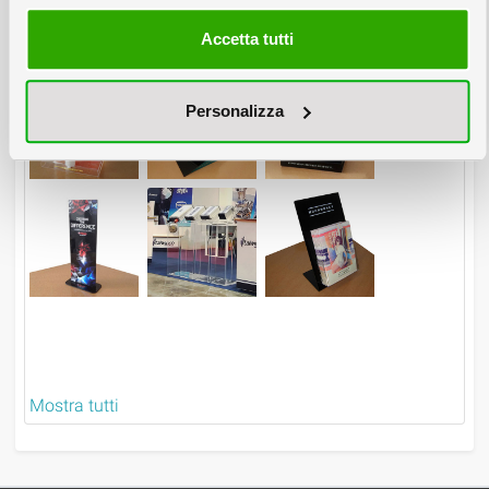
Accetta tutti
5. Espositori plexiglass
Personalizza
Mostra tutti