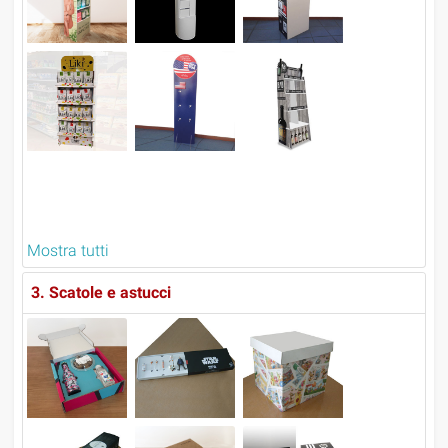
Mostra tutti
3. Scatole e astucci