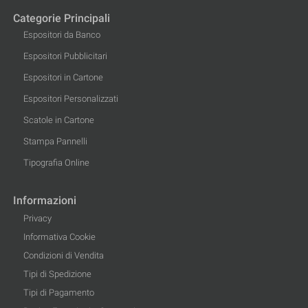
Categorie Principali
Espositori da Banco
Espositori Pubblicitari
Espositori in Cartone
Espositori Personalizzati
Scatole in Cartone
Stampa Pannelli
Tipografia Online
Informazioni
Privacy
Informativa Cookie
Condizioni di Vendita
Tipi di Spedizione
Tipi di Pagamento