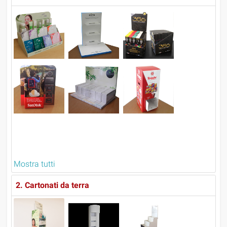
Mostra tutti
2. Cartonati da terra