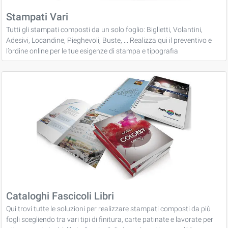
Stampati Vari
Tutti gli stampati composti da un solo foglio: Biglietti, Volantini,
Adesivi, Locandine, Pieghevoli, Buste, ... Realizza qui il preventivo e
l’ordine online per le tue esigenze di stampa e tipografia
Cataloghi Fascicoli Libri
Qui trovi tutte le soluzioni per realizzare stampati composti da più
fogli scegliendo tra vari tipi di finitura, carte patinate e lavorate per