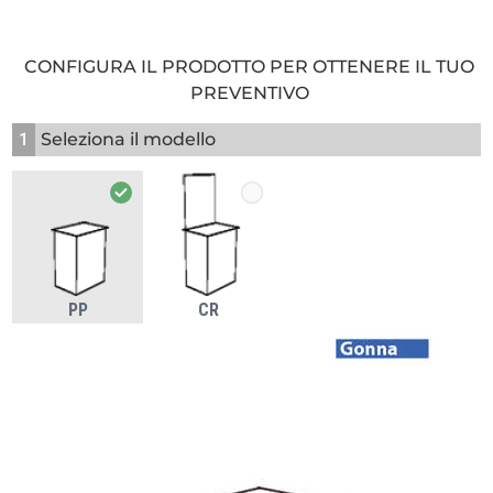
CONFIGURA IL PRODOTTO PER OTTENERE IL TUO
PREVENTIVO
1
Seleziona il modello
PP
CR