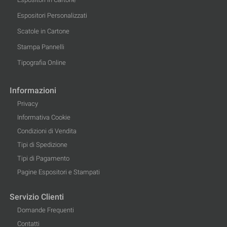
Espositori Personalizzati
Scatole in Cartone
Stampa Pannelli
Tipografia Online
Informazioni
Privacy
Informativa Cookie
Condizioni di Vendita
Tipi di Spedizione
Tipi di Pagamento
Pagine Espositori e Stampati
Servizio Clienti
Domande Frequenti
Contatti