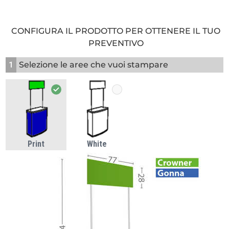
CONFIGURA IL PRODOTTO PER OTTENERE IL TUO
PREVENTIVO
1
Selezione le aree che vuoi stampare
Print
White