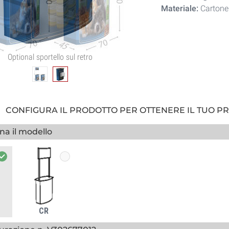
Materiale:
Carton
Optional sportello sul retro
CONFIGURA IL PRODOTTO PER OTTENERE IL TUO P
na il modello
CR