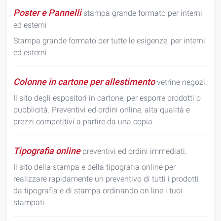
Poster e Pannelli
stampa grande formato per interni
ed esterni
Stampa grande formato per tutte le esigenze, per interni
ed esterni
Colonne in cartone per allestimento
vetrine negozi.
Il sito degli espositori in cartone, per esporre prodotti o
pubblicità. Preventivi ed ordini online, alta qualità e
prezzi competitivi a partire da una copia
Tipografia online
preventivi ed ordini immediati.
Il sito della stampa e della tipografia online per
realizzare rapidamente un preventivo di tutti i prodotti
da tipografia e di stampa ordinando on line i tuoi
stampati.