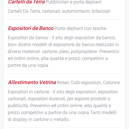
Cartelli da Terra
Pubblicitari e porta depliant
Cartelli Da Terra, cartonati, automontanti, bifacciali
Espositori da Banco
Porta depliant con tasche
Espositori da banco - Il sito degli espositori da banco,
trovi diversi modelli di espositore da banco realizzati in
diversi materiali: cartone, plexi, polipropilene. Preventivi
ed ordini online, alta qualità e prezzi competitivi a
partire da una copia
Allestimento Vetrina
Rotair, Cubi espositori, Colonne
Espositori in cartone - Il sito degli espositori, espositori
cartonati, espositori durevoli, per esporre prodotti o
pubblicità. Preventivi ed ordini online, alta qualità e
prezzi competitivi a partire da una copia Tanti modelli
di display in cartone o metallo.