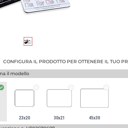
CONFIGURA IL PRODOTTO PER OTTENERE IL TUO P
na il modello
23x20
30x21
45x30