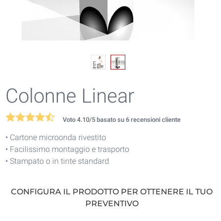
Colonne Linear
Voto
4.10
/5 basato su
6
recensioni cliente
• Cartone microonda rivestito
• Facilissimo montaggio e trasporto
• Stampato o in tinte standard
CONFIGURA IL PRODOTTO PER OTTENERE IL TUO
PREVENTIVO