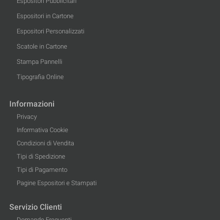
Espositori Pubblicitari
Espositori in Cartone
Espositori Personalizzati
Scatole in Cartone
Stampa Pannelli
Tipografia Online
Informazioni
Privacy
Informativa Cookie
Condizioni di Vendita
Tipi di Spedizione
Tipi di Pagamento
Pagine Espositori e Stampati
Servizio Clienti
Domande Frequenti